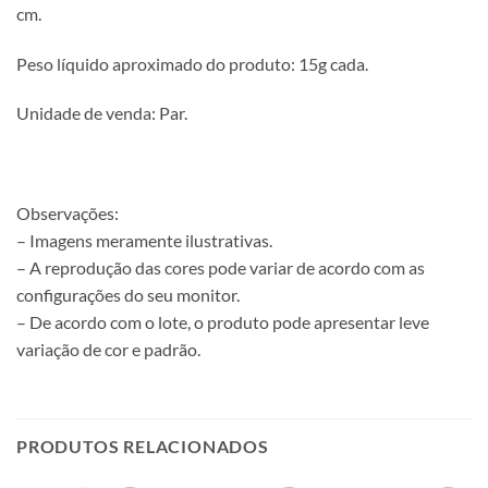
cm.
Peso líquido aproximado do produto: 15g cada.
Unidade de venda: Par.
Observações:
– Imagens meramente ilustrativas.
– A reprodução das cores pode variar de acordo com as
configurações do seu monitor.
– De acordo com o lote, o produto pode apresentar leve
variação de cor e padrão.
PRODUTOS RELACIONADOS