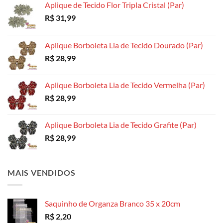
Aplique de Tecido Flor Tripla Cristal (Par)
R$
31,99
Aplique Borboleta Lia de Tecido Dourado (Par)
R$
28,99
Aplique Borboleta Lia de Tecido Vermelha (Par)
R$
28,99
Aplique Borboleta Lia de Tecido Grafite (Par)
R$
28,99
MAIS VENDIDOS
Saquinho de Organza Branco 35 x 20cm
R$
2,20