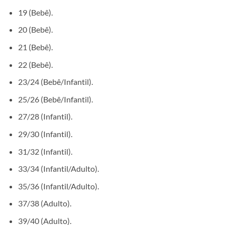
19 (Bebê).
20 (Bebê).
21 (Bebê).
22 (Bebê).
23/24 (Bebê/Infantil).
25/26 (Bebê/Infantil).
27/28 (Infantil).
29/30 (Infantil).
31/32 (Infantil).
33/34 (Infantil/Adulto).
35/36 (Infantil/Adulto).
37/38 (Adulto).
39/40 (Adulto).