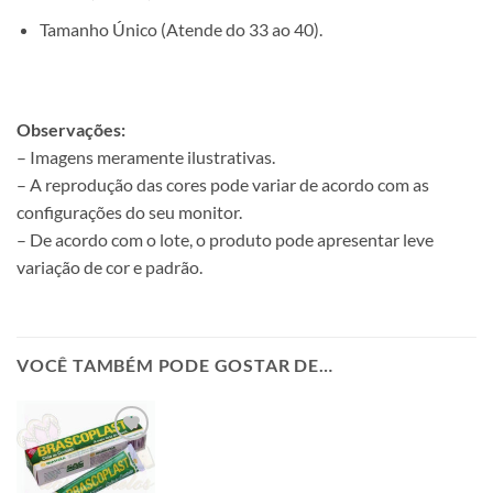
Tamanho Único (Atende do 33 ao 40).
Observações:
– Imagens meramente ilustrativas.
– A reprodução das cores pode variar de acordo com as
configurações do seu monitor.
– De acordo com o lote, o produto pode apresentar leve
variação de cor e padrão.
VOCÊ TAMBÉM PODE GOSTAR DE…