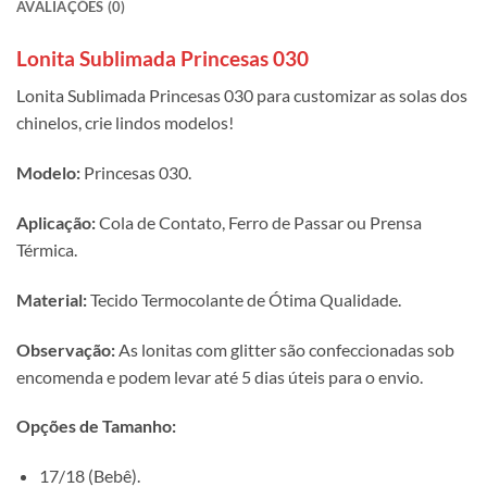
AVALIAÇÕES (0)
Lonita Sublimada Princesas 030
Lonita Sublimada Princesas 030 para customizar as solas dos
chinelos, crie lindos modelos!
Modelo:
Princesas 030.
Aplicação:
Cola de Contato, Ferro de Passar ou Prensa
Térmica.
Material:
Tecido Termocolante de Ótima Qualidade.
Observação:
As lonitas com glitter são confeccionadas sob
encomenda e podem levar até 5 dias úteis para o envio.
Opções de Tamanho:
17/18 (Bebê).