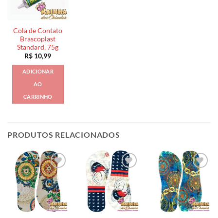
Cola de Contato
Brascoplast
Standard, 75g
R$
10,99
ADICIONAR
AO
CARRINHO
PRODUTOS RELACIONADOS