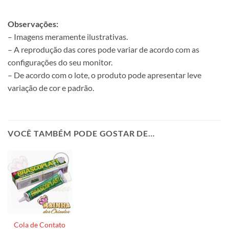
Observações:
– Imagens meramente ilustrativas.
– A reprodução das cores pode variar de acordo com as
configurações do seu monitor.
– De acordo com o lote, o produto pode apresentar leve
variação de cor e padrão.
VOCÊ TAMBÉM PODE GOSTAR DE…
Cola de Contato