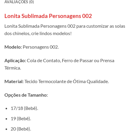
AVALIAÇÕES (0)
Lonita Sublimada Personagens 002
Lonita Sublimada Personagens 002 para customizar as solas
dos chinelos, crie lindos modelos!
Modelo:
Personagens 002.
Aplicação:
Cola de Contato, Ferro de Passar ou Prensa
Térmica.
Material:
Tecido Termocolante de Ótima Qualidade.
Opções de Tamanho:
17/18 (Bebê).
19 (Bebê).
20 (Bebê).