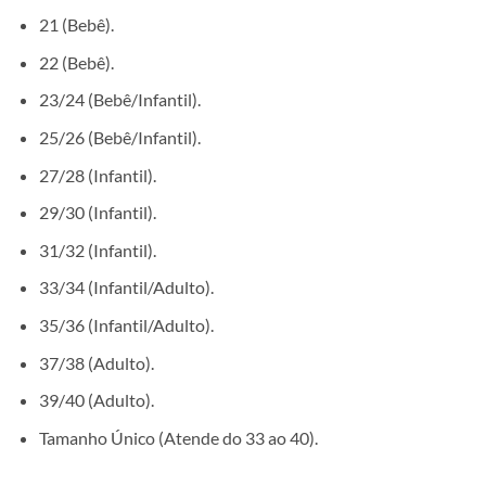
21 (Bebê).
22 (Bebê).
23/24 (Bebê/Infantil).
25/26 (Bebê/Infantil).
27/28 (Infantil).
29/30 (Infantil).
31/32 (Infantil).
33/34 (Infantil/Adulto).
35/36 (Infantil/Adulto).
37/38 (Adulto).
39/40 (Adulto).
Tamanho Único (Atende do 33 ao 40).