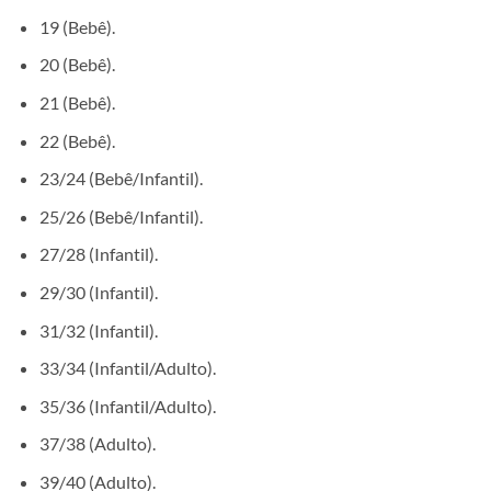
19 (Bebê).
20 (Bebê).
21 (Bebê).
22 (Bebê).
23/24 (Bebê/Infantil).
25/26 (Bebê/Infantil).
27/28 (Infantil).
29/30 (Infantil).
31/32 (Infantil).
33/34 (Infantil/Adulto).
35/36 (Infantil/Adulto).
37/38 (Adulto).
39/40 (Adulto).