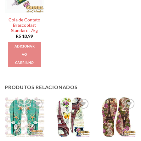
Cola de Contato
Brascoplast
Standard, 75g
R$
10,99
ADICIONAR
AO
CARRINHO
PRODUTOS RELACIONADOS