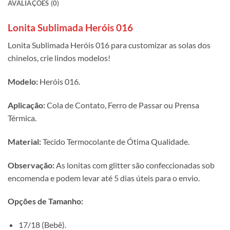
AVALIAÇÕES (0)
Lonita Sublimada Heróis 016
Lonita Sublimada Heróis 016 para customizar as solas dos
chinelos, crie lindos modelos!
Modelo:
Heróis 016.
Aplicação:
Cola de Contato, Ferro de Passar ou Prensa
Térmica.
Material:
Tecido Termocolante de Ótima Qualidade.
Observação:
As lonitas com glitter são confeccionadas sob
encomenda e podem levar até 5 dias úteis para o envio.
Opções de Tamanho:
17/18 (Bebê).