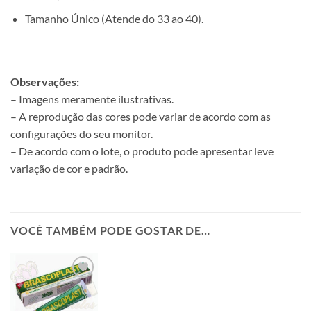
Tamanho Único (Atende do 33 ao 40).
Observações:
– Imagens meramente ilustrativas.
– A reprodução das cores pode variar de acordo com as
configurações do seu monitor.
– De acordo com o lote, o produto pode apresentar leve
variação de cor e padrão.
VOCÊ TAMBÉM PODE GOSTAR DE…