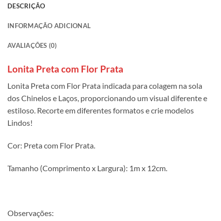
DESCRIÇÃO
INFORMAÇÃO ADICIONAL
AVALIAÇÕES (0)
Lonita Preta com Flor Prata
Lonita Preta com Flor Prata indicada para colagem na sola
dos Chinelos e Laços, proporcionando um visual diferente e
estiloso. Recorte em diferentes formatos e crie modelos
Lindos!
Cor: Preta com Flor Prata.
Tamanho (Comprimento x Largura): 1m x 12cm.
Observações: