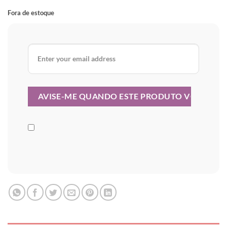
Fora de estoque