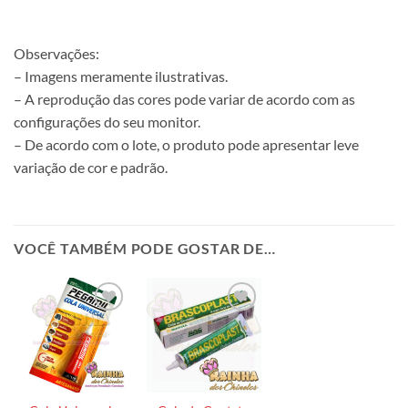
Observações:
– Imagens meramente ilustrativas.
– A reprodução das cores pode variar de acordo com as
configurações do seu monitor.
– De acordo com o lote, o produto pode apresentar leve
variação de cor e padrão.
VOCÊ TAMBÉM PODE GOSTAR DE…