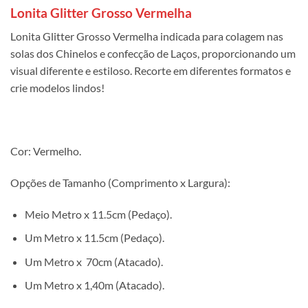
Lonita Glitter Grosso Vermelha
Lonita Glitter Grosso Vermelha indicada para colagem nas
solas dos Chinelos e confecção de Laços, proporcionando um
visual diferente e estiloso. Recorte em diferentes formatos e
crie modelos lindos!
Cor: Vermelho.
Opções de Tamanho (Comprimento x Largura):
Meio Metro x 11.5cm (Pedaço).
Um Metro x 11.5cm (Pedaço).
Um Metro x 70cm (Atacado).
Um Metro x 1,40m (Atacado).