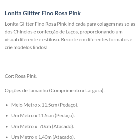
Lonita Glitter Fino Rosa Pink
Lonita Glitter Fino Rosa Pink indicada para colagem nas solas
dos Chinelos e confecção de Laços, proporcionando um
visual diferente e estiloso. Recorte em diferentes formatos e
crie modelos lindos!
Cor: Rosa Pink.
Opções de Tamanho (Comprimento x Largura):
Meio Metro x 11.5cm (Pedaço).
Um Metro x 11.5cm (Pedaço).
Um Metro x 70cm (Atacado).
Um Metro x 1,40m (Atacado).