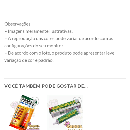
Observações:
– Imagens meramente ilustrativas.
– A reprodução das cores pode variar de acordo com as
configurações do seu monitor.
– De acordo com o lote, o produto pode apresentar leve
variação de cor e padrão.
VOCÊ TAMBÉM PODE GOSTAR DE…