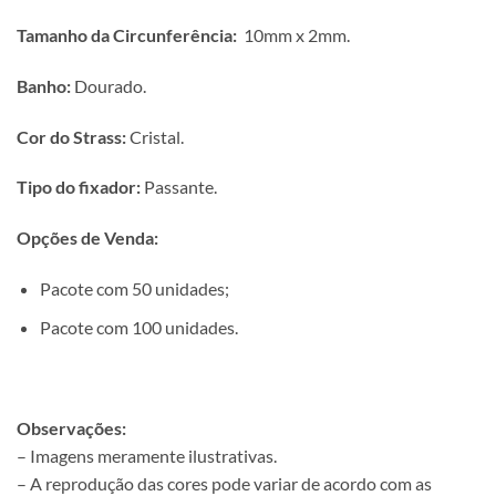
Tamanho da Circunferência:
10mm x 2mm.
Banho:
Dourado.
Cor do Strass:
Cristal.
Tipo do fixador:
Passante.
Opções de Venda:
Pacote com 50 unidades;
Pacote com 100 unidades.
Observações:
– Imagens meramente ilustrativas.
– A reprodução das cores pode variar de acordo com as