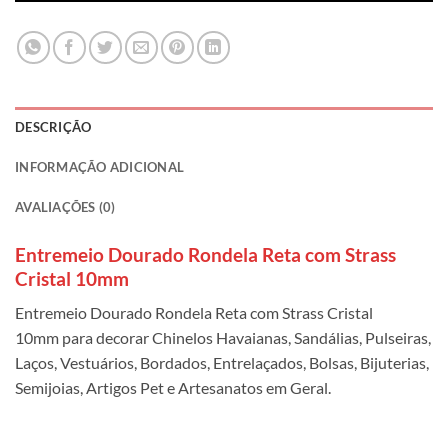
DESCRIÇÃO
INFORMAÇÃO ADICIONAL
AVALIAÇÕES (0)
Entremeio Dourado Rondela Reta com Strass
Cristal 10mm
Entremeio Dourado Rondela Reta com Strass Cristal
10mm para decorar Chinelos Havaianas, Sandálias, Pulseiras,
Laços, Vestuários, Bordados, Entrelaçados, Bolsas, Bijuterias,
Semijoias, Artigos Pet e Artesanatos em Geral.