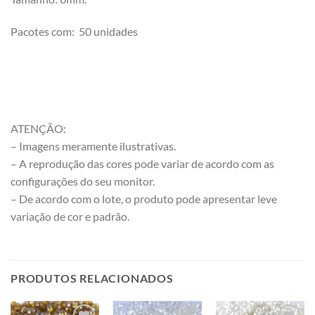
Pacotes com: 50 unidades
ATENÇÃO:
– Imagens meramente ilustrativas.
– A reprodução das cores pode variar de acordo com as
configurações do seu monitor.
– De acordo com o lote, o produto pode apresentar leve
variação de cor e padrão.
PRODUTOS RELACIONADOS