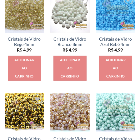
Cristais de Vidro
Cristais de Vidro
Cristais de Vidro
Bege 4mm
Branco 8mm
Azul Bebê 4mm
R$
4,99
R$
4,99
R$
4,99
ADICIONAR
ADICIONAR
ADICIONAR
AO
AO
AO
CARRINHO
CARRINHO
CARRINHO
Cristais de Vidro
Cristais de Vidro
Cristais de Vidro