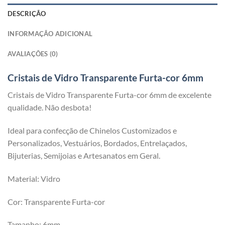
DESCRIÇÃO
INFORMAÇÃO ADICIONAL
AVALIAÇÕES (0)
Cristais de Vidro Transparente Furta-cor 6mm
Cristais de Vidro Transparente Furta-cor 6mm de excelente
qualidade. Não desbota!
Ideal para confecção de Chinelos Customizados e
Personalizados, Vestuários, Bordados, Entrelaçados,
Bijuterias, Semijoias e Artesanatos em Geral.
Material: Vidro
Cor: Transparente Furta-cor
Tamanho: 6mm.