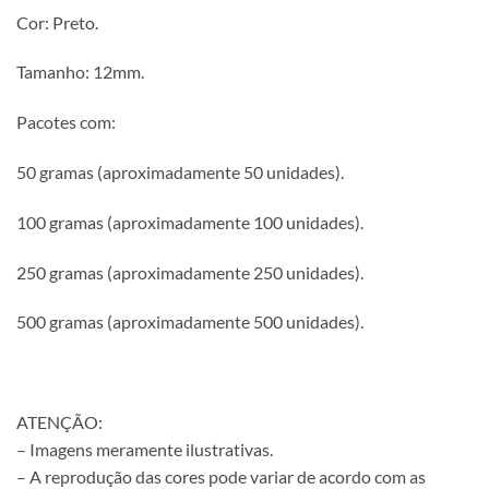
Cor: Preto.
Tamanho: 12mm.
Pacotes com:
50 gramas (aproximadamente 50 unidades).
100 gramas (aproximadamente 100 unidades).
250 gramas (aproximadamente 250 unidades).
500 gramas (aproximadamente 500 unidades).
ATENÇÃO:
– Imagens meramente ilustrativas.
– A reprodução das cores pode variar de acordo com as