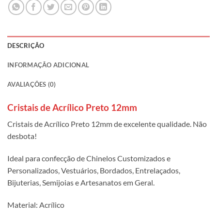
DESCRIÇÃO
INFORMAÇÃO ADICIONAL
AVALIAÇÕES (0)
Cristais de Acrílico Preto 12mm
Cristais de Acrílico Preto 12mm de excelente qualidade. Não
desbota!
Ideal para confecção de Chinelos Customizados e
Personalizados, Vestuários, Bordados, Entrelaçados,
Bijuterias, Semijoias e Artesanatos em Geral.
Material: Acrílico