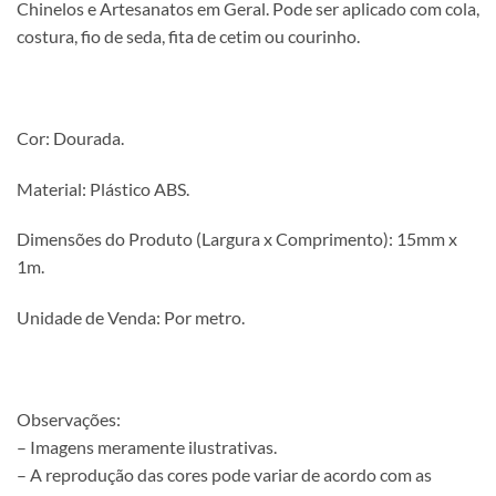
Chinelos e Artesanatos em Geral. Pode ser aplicado com cola,
costura, fio de seda, fita de cetim ou courinho.
Cor: Dourada.
Material: Plástico ABS.
Dimensões do Produto (Largura x Comprimento): 15mm x
1m.
Unidade de Venda: Por metro.
Observações:
– Imagens meramente ilustrativas.
– A reprodução das cores pode variar de acordo com as