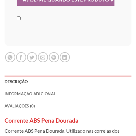
DESCRIÇÃO
INFORMAÇÃO ADICIONAL
AVALIAÇÕES (0)
Corrente ABS Pena Dourada
Corrente ABS Pena Dourada. Utilizado nas correias dos