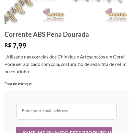
Corrente ABS Pena Dourada
7,99
R$
Utilizado nas correias dos Chinelos e Artesanatos em Geral.
Pode ser aplicado com cola, costura, fio de seda, fita de cetim
ou courinho.
Fora de estoque