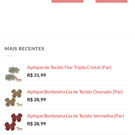
MAIS RECENTES
Aplique de Tecido Flor Tripla Cristal (Par)
R$
31,99
Aplique Borboleta Lia de Tecido Dourado (Par)
R$
28,99
Aplique Borboleta Lia de Tecido Vermelha (Par)
R$
28,99