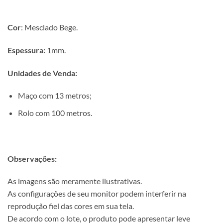
Cor
: Mesclado Bege.
Espessura:
1mm.
Unidades de Venda:
Maço com 13 metros;
Rolo com 100 metros.
Observações:
As imagens são meramente ilustrativas.
As configurações de seu monitor podem interferir na
reprodução fiel das cores em sua tela.
De acordo com o lote, o produto pode apresentar leve