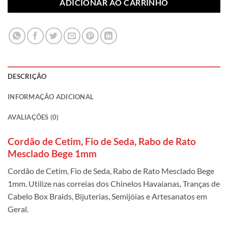
ADICIONAR AO CARRINHO
DESCRIÇÃO
INFORMAÇÃO ADICIONAL
AVALIAÇÕES (0)
Cordão de Cetim, Fio de Seda, Rabo de Rato
Mesclado Bege 1mm
Cordão de Cetim, Fio de Seda, Rabo de Rato Mesclado Bege
1mm. Utilize nas correias dos Chinelos Havaianas, Tranças de
Cabelo Box Braids, Bijuterias, Semijóias e Artesanatos em
Geral.