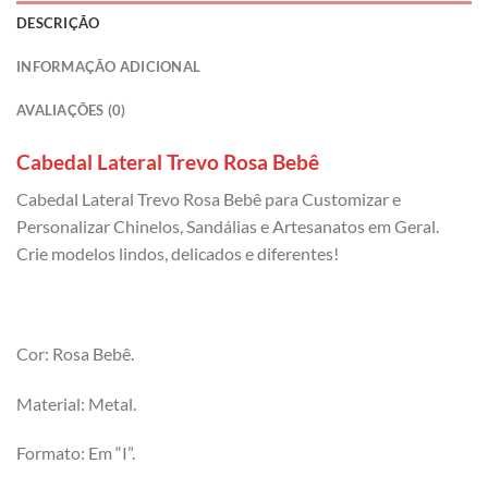
DESCRIÇÃO
INFORMAÇÃO ADICIONAL
AVALIAÇÕES (0)
Cabedal Lateral Trevo Rosa Bebê
Cabedal Lateral Trevo Rosa Bebê para Customizar e
Personalizar Chinelos, Sandálias e Artesanatos em Geral.
Crie modelos lindos, delicados e diferentes!
Cor: Rosa Bebê.
Material: Metal.
Formato: Em “I”.