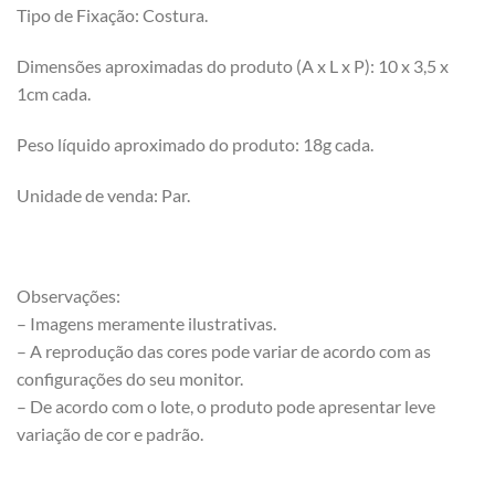
Tipo de Fixação: Costura.
Dimensões aproximadas do produto (A x L x P): 10 x 3,5 x
1cm cada.
Peso líquido aproximado do produto: 18g cada.
Unidade de venda: Par.
Observações:
– Imagens meramente ilustrativas.
– A reprodução das cores pode variar de acordo com as
configurações do seu monitor.
– De acordo com o lote, o produto pode apresentar leve
variação de cor e padrão.