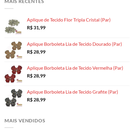
MAIS RECENTES
Aplique de Tecido Flor Tripla Cristal (Par)
R$
31,99
Aplique Borboleta Lia de Tecido Dourado (Par)
R$
28,99
Aplique Borboleta Lia de Tecido Vermelha (Par)
R$
28,99
Aplique Borboleta Lia de Tecido Grafite (Par)
R$
28,99
MAIS VENDIDOS