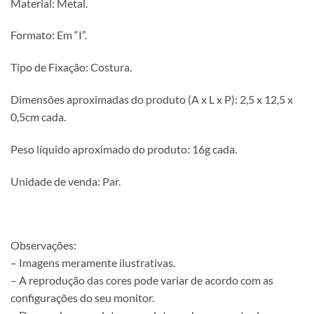
Material: Metal.
Formato: Em “I”.
Tipo de Fixação: Costura.
Dimensões aproximadas do produto (A x L x P): 2,5 x 12,5 x
0,5cm cada.
Peso líquido aproximado do produto: 16g cada.
Unidade de venda: Par.
Observações:
– Imagens meramente ilustrativas.
– A reprodução das cores pode variar de acordo com as
configurações do seu monitor.