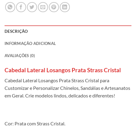
DESCRIÇÃO
INFORMAÇÃO ADICIONAL
AVALIAÇÕES (0)
Cabedal Lateral Losangos Prata Strass Cristal
Cabedal Lateral Losangos Prata Strass Cristal para
Customizar e Personalizar Chinelos, Sandálias e Artesanatos
em Geral. Crie modelos lindos, delicados e diferentes!
Cor: Prata com Strass Cristal.