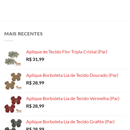
MAIS RECENTES
Aplique de Tecido Flor Tripla Cristal (Par)
R$
31,99
Aplique Borboleta Lia de Tecido Dourado (Par)
R$
28,99
Aplique Borboleta Lia de Tecido Vermelha (Par)
R$
28,99
Aplique Borboleta Lia de Tecido Grafite (Par)
R$
28,99