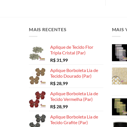
MAIS RECENTES
MAIS 
Aplique de Tecido Flor
Tripla Cristal (Par)
R$
31,99
Aplique Borboleta Lia de
Tecido Dourado (Par)
R$
28,99
Aplique Borboleta Lia de
Tecido Vermelha (Par)
R$
28,99
Aplique Borboleta Lia de
Tecido Grafite (Par)