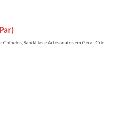
Par)
 Chinelos, Sandálias e Artesanatos em Geral. Crie