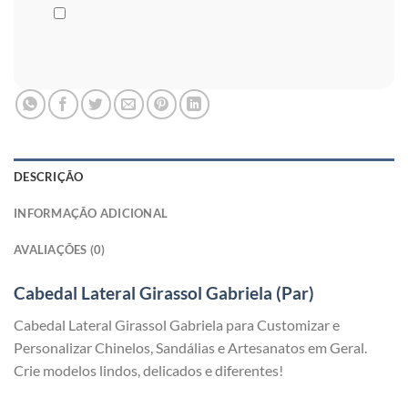
DESCRIÇÃO
INFORMAÇÃO ADICIONAL
AVALIAÇÕES (0)
Cabedal Lateral Girassol Gabriela (Par)
Cabedal Lateral Girassol Gabriela para Customizar e
Personalizar Chinelos, Sandálias e Artesanatos em Geral.
Crie modelos lindos, delicados e diferentes!