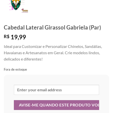
Cabedal Lateral Girassol Gabriela (Par)
19,99
R$
Ideal para Customizar e Personalizar Chinelos, Sandálias,
Havaianas e Artesanatos em Geral. Crie modelos lindos,
delicados e diferentes!
Fora de estoque