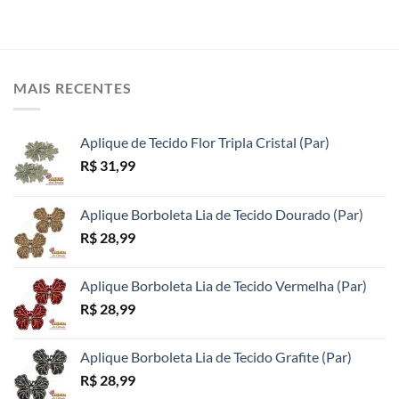
MAIS RECENTES
Aplique de Tecido Flor Tripla Cristal (Par)
R$
31,99
Aplique Borboleta Lia de Tecido Dourado (Par)
R$
28,99
Aplique Borboleta Lia de Tecido Vermelha (Par)
R$
28,99
Aplique Borboleta Lia de Tecido Grafite (Par)
R$
28,99