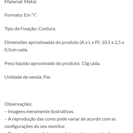
Material: Metal.
Formato: Em “I”.
Tipo de Fixação: Costura.
Dimensões aproximadas do produto (A x L x P): 10,5 x 2,5 x
0.5cm cada.
Peso líquido aproximado do produto: 13g cada.
Unidade de venda: Par.
Observações:
– Imagens meramente ilustrativas.
– A reprodução das cores pode variar de acordo com as
configurações do seu monitor.