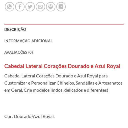
DESCRIÇÃO
INFORMAÇÃO ADICIONAL
AVALIAÇÕES (0)
Cabedal Lateral Corações Dourado e Azul Royal
Cabedal Lateral Corações Dourado e Azul Royal para
Customizar e Personalizar Chinelos, Sandálias e Artesanatos
em Geral. Crie modelos lindos, delicados e diferentes!
Cor: Dourado/Azul Royal.