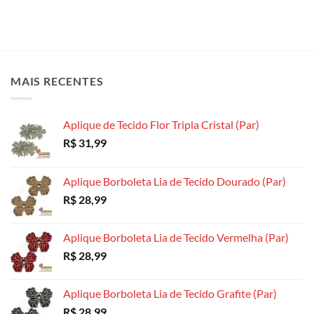
MAIS RECENTES
Aplique de Tecido Flor Tripla Cristal (Par)
R$
31,99
Aplique Borboleta Lia de Tecido Dourado (Par)
R$
28,99
Aplique Borboleta Lia de Tecido Vermelha (Par)
R$
28,99
Aplique Borboleta Lia de Tecido Grafite (Par)
R$
28,99