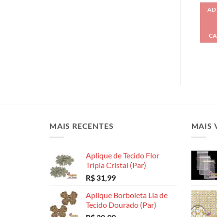
AD
CA
MAIS RECENTES
MAIS 
Aplique de Tecido Flor
Tripla Cristal (Par)
R$
31,99
Aplique Borboleta Lia de
Tecido Dourado (Par)