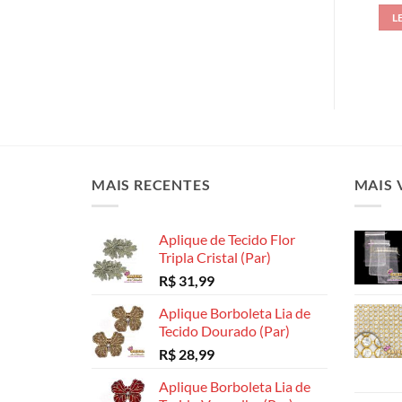
L
MAIS RECENTES
MAIS 
Aplique de Tecido Flor
Tripla Cristal (Par)
R$
31,99
Aplique Borboleta Lia de
Tecido Dourado (Par)
R$
28,99
Aplique Borboleta Lia de