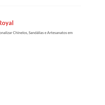
Royal
nalizar Chinelos, Sandálias e Artesanatos em