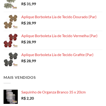
R$
31,99
Aplique Borboleta Lia de Tecido Dourado (Par)
R$
28,99
Aplique Borboleta Lia de Tecido Vermelha (Par)
R$
28,99
Aplique Borboleta Lia de Tecido Grafite (Par)
R$
28,99
MAIS VENDIDOS
Saquinho de Organza Branco 35 x 20cm
R$
2,20