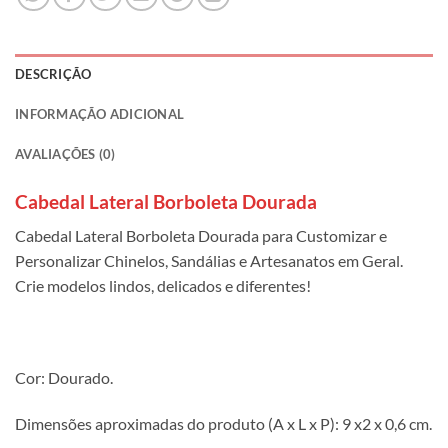
DESCRIÇÃO
INFORMAÇÃO ADICIONAL
AVALIAÇÕES (0)
Cabedal Lateral Borboleta Dourada
Cabedal Lateral Borboleta Dourada para Customizar e
Personalizar Chinelos, Sandálias e Artesanatos em Geral.
Crie modelos lindos, delicados e diferentes!
Cor: Dourado.
Dimensões aproximadas do produto (A x L x P): 9 x2 x 0,6 cm.