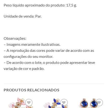
Peso líquido aproximado do produto: 17,5 g.
Unidade de venda: Par.
Observações:
– Imagens meramente ilustrativas.
– A reprodução das cores pode variar de acordo com as
configurações do seu monitor.
– De acordo com o lote, o produto pode apresentar leve
variação de cor e padrão.
PRODUTOS RELACIONADOS