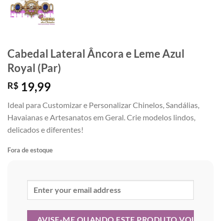
Cabedal Lateral Âncora e Leme Azul
Royal (Par)
19,99
R$
Ideal para Customizar e Personalizar Chinelos, Sandálias,
Havaianas e Artesanatos em Geral. Crie modelos lindos,
delicados e diferentes!
Fora de estoque