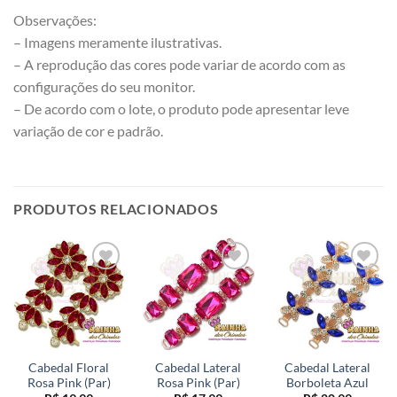
Observações:
– Imagens meramente ilustrativas.
– A reprodução das cores pode variar de acordo com as
configurações do seu monitor.
– De acordo com o lote, o produto pode apresentar leve
variação de cor e padrão.
PRODUTOS RELACIONADOS
Cabedal Floral
Cabedal Lateral
Cabedal Lateral
Rosa Pink (Par)
Rosa Pink (Par)
Borboleta Azul