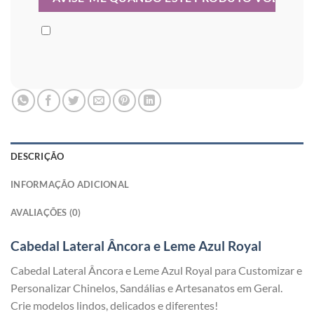
DESCRIÇÃO
INFORMAÇÃO ADICIONAL
AVALIAÇÕES (0)
Cabedal Lateral Âncora e Leme Azul Royal
Cabedal Lateral Âncora e Leme Azul Royal para Customizar e
Personalizar Chinelos, Sandálias e Artesanatos em Geral.
Crie modelos lindos, delicados e diferentes!