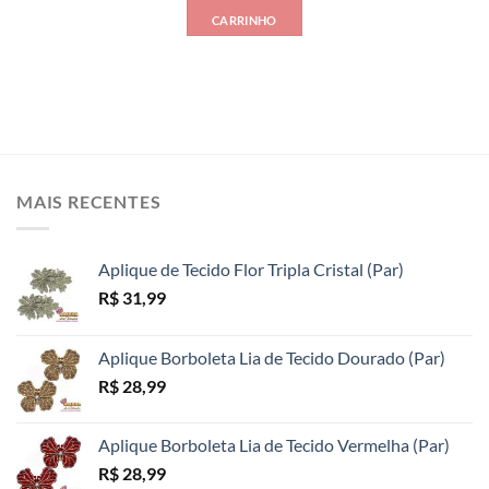
CARRINHO
MAIS RECENTES
Aplique de Tecido Flor Tripla Cristal (Par)
R$
31,99
Aplique Borboleta Lia de Tecido Dourado (Par)
R$
28,99
Aplique Borboleta Lia de Tecido Vermelha (Par)
R$
28,99