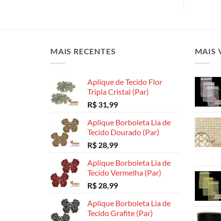
MAIS RECENTES
MAIS 
Aplique de Tecido Flor
Tripla Cristal (Par)
R$
31,99
Aplique Borboleta Lia de
Tecido Dourado (Par)
R$
28,99
Aplique Borboleta Lia de
Tecido Vermelha (Par)
R$
28,99
Aplique Borboleta Lia de
Tecido Grafite (Par)