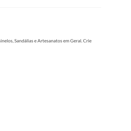
nelos, Sandálias e Artesanatos em Geral. Crie