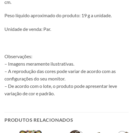
cm.
Peso líquido aproximado do produto: 19 g a unidade.
Unidade de venda: Par.
Observações:
– Imagens meramente ilustrativas.
– A reprodução das cores pode variar de acordo com as
configurações do seu monitor.
– De acordo com o lote, o produto pode apresentar leve
variação de cor e padrão.
PRODUTOS RELACIONADOS