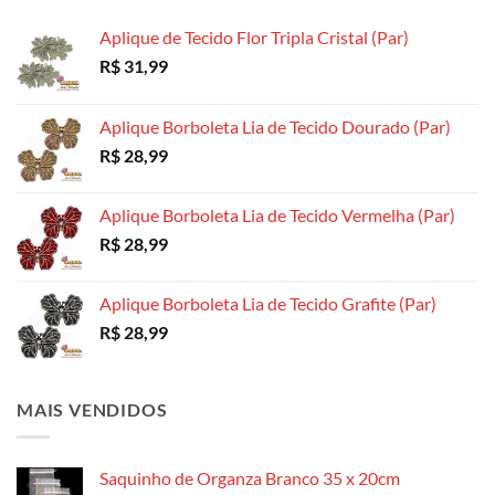
Aplique de Tecido Flor Tripla Cristal (Par)
R$
31,99
Aplique Borboleta Lia de Tecido Dourado (Par)
R$
28,99
Aplique Borboleta Lia de Tecido Vermelha (Par)
R$
28,99
Aplique Borboleta Lia de Tecido Grafite (Par)
R$
28,99
MAIS VENDIDOS
Saquinho de Organza Branco 35 x 20cm