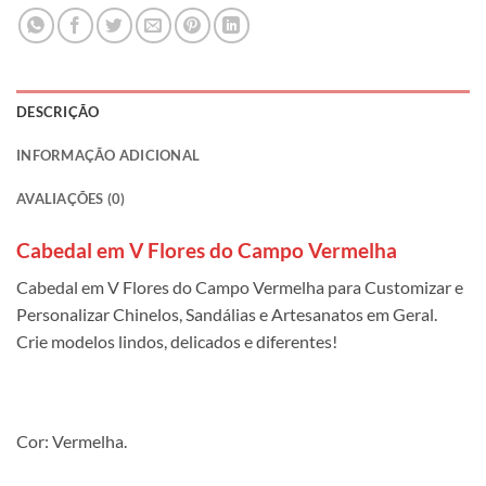
DESCRIÇÃO
INFORMAÇÃO ADICIONAL
AVALIAÇÕES (0)
Cabedal em V Flores do Campo Vermelha
Cabedal em V Flores do Campo Vermelha para Customizar e
Personalizar Chinelos, Sandálias e Artesanatos em Geral.
Crie modelos lindos, delicados e diferentes!
Cor: Vermelha.