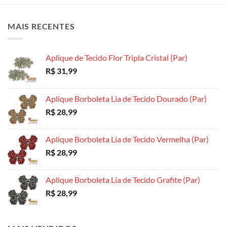
MAIS RECENTES
Aplique de Tecido Flor Tripla Cristal (Par)
R$
31,99
Aplique Borboleta Lia de Tecido Dourado (Par)
R$
28,99
Aplique Borboleta Lia de Tecido Vermelha (Par)
R$
28,99
Aplique Borboleta Lia de Tecido Grafite (Par)
R$
28,99