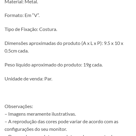
Material: Metal.
Formato: Em “V”.
Tipo de Fixação: Costura.
Dimensões aproximadas do produto (A x L x P): 9.5 x 10 x
0.5cm cada.
Peso líquido aproximado do produto: 19g cada.
Unidade de venda: Par.
Observações:
– Imagens meramente ilustrativas.
– A reprodução das cores pode variar de acordo com as
configurações do seu monitor.