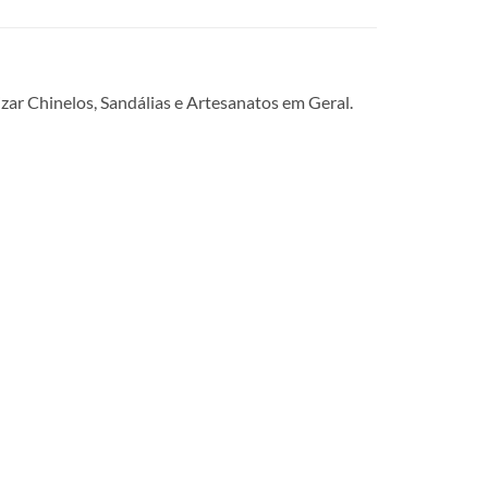
zar Chinelos, Sandálias e Artesanatos em Geral.