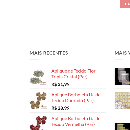
CA
MAIS RECENTES
MAIS 
Aplique de Tecido Flor
Tripla Cristal (Par)
R$
31,99
Aplique Borboleta Lia de
Tecido Dourado (Par)
R$
28,99
Aplique Borboleta Lia de
Tecido Vermelha (Par)