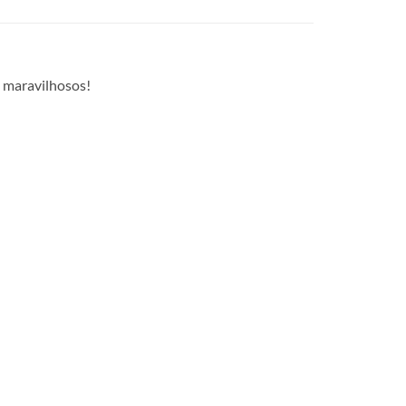
 maravilhosos!