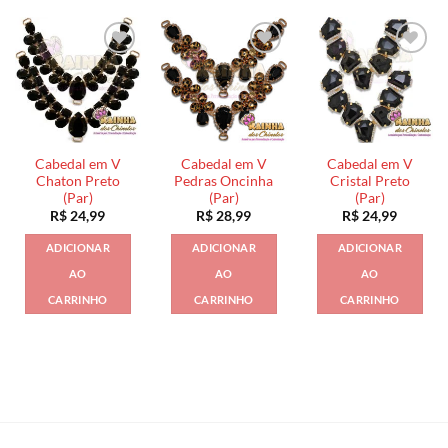
Cabedal em V
Cabedal em V
Cabedal em V
Chaton Preto
Pedras Oncinha
Cristal Preto
(Par)
(Par)
(Par)
R$
24,99
R$
28,99
R$
24,99
ADICIONAR
ADICIONAR
ADICIONAR
AO
AO
AO
CARRINHO
CARRINHO
CARRINHO