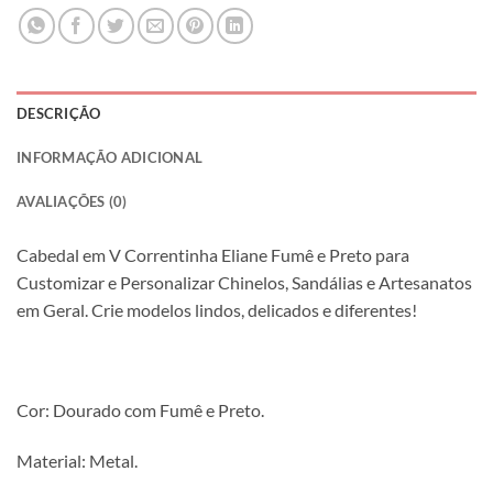
DESCRIÇÃO
INFORMAÇÃO ADICIONAL
AVALIAÇÕES (0)
Cabedal em V Correntinha Eliane Fumê e Preto para
Customizar e Personalizar Chinelos, Sandálias e Artesanatos
em Geral. Crie modelos lindos, delicados e diferentes!
Cor: Dourado com Fumê e Preto.
Material: Metal.