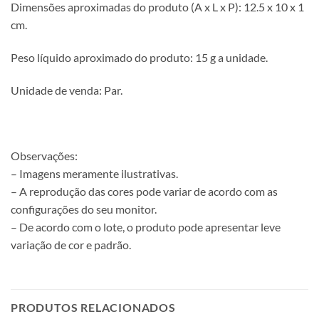
Dimensões aproximadas do produto (A x L x P): 12.5 x 10 x 1
cm.
Peso líquido aproximado do produto: 15 g a unidade.
Unidade de venda: Par.
Observações:
– Imagens meramente ilustrativas.
– A reprodução das cores pode variar de acordo com as
configurações do seu monitor.
– De acordo com o lote, o produto pode apresentar leve
variação de cor e padrão.
PRODUTOS RELACIONADOS