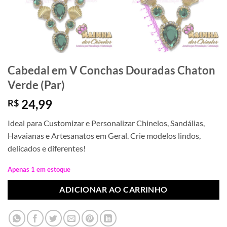
Cabedal em V Conchas Douradas Chaton
Verde (Par)
24,99
R$
Ideal para Customizar e Personalizar Chinelos, Sandálias,
Havaianas e Artesanatos em Geral. Crie modelos lindos,
delicados e diferentes!
Apenas 1 em estoque
ADICIONAR AO CARRINHO