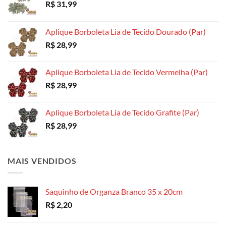
R$
31,99
Aplique Borboleta Lia de Tecido Dourado (Par)
R$
28,99
Aplique Borboleta Lia de Tecido Vermelha (Par)
R$
28,99
Aplique Borboleta Lia de Tecido Grafite (Par)
R$
28,99
MAIS VENDIDOS
Saquinho de Organza Branco 35 x 20cm
R$
2,20