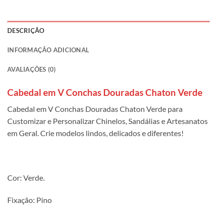
DESCRIÇÃO
INFORMAÇÃO ADICIONAL
AVALIAÇÕES (0)
Cabedal em V Conchas Douradas Chaton Verde
Cabedal em V Conchas Douradas Chaton Verde para
Customizar e Personalizar Chinelos, Sandálias e Artesanatos
em Geral. Crie modelos lindos, delicados e diferentes!
Cor: Verde.
Fixação: Pino