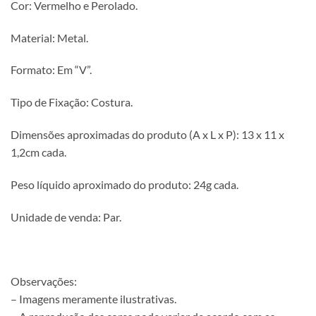
Cor: Vermelho e Perolado.
Material: Metal.
Formato: Em “V”.
Tipo de Fixação: Costura.
Dimensões aproximadas do produto (A x L x P): 13 x 11 x
1,2cm cada.
Peso líquido aproximado do produto: 24g cada.
Unidade de venda: Par.
Observações:
– Imagens meramente ilustrativas.