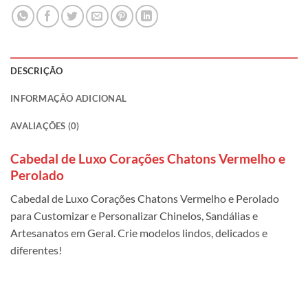
DESCRIÇÃO
INFORMAÇÃO ADICIONAL
AVALIAÇÕES (0)
Cabedal de Luxo Corações Chatons Vermelho e
Perolado
Cabedal de Luxo Corações Chatons Vermelho e Perolado
para Customizar e Personalizar Chinelos, Sandálias e
Artesanatos em Geral. Crie modelos lindos, delicados e
diferentes!