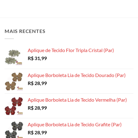
MAIS RECENTES
Aplique de Tecido Flor Tripla Cristal (Par)
R$
31,99
Aplique Borboleta Lia de Tecido Dourado (Par)
R$
28,99
Aplique Borboleta Lia de Tecido Vermelha (Par)
R$
28,99
Aplique Borboleta Lia de Tecido Grafite (Par)
R$
28,99