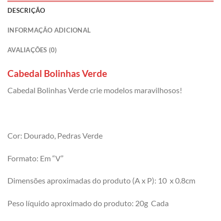
DESCRIÇÃO
INFORMAÇÃO ADICIONAL
AVALIAÇÕES (0)
Cabedal Bolinhas Verde
Cabedal Bolinhas Verde crie modelos maravilhosos!
Cor: Dourado, Pedras Verde
Formato: Em “V”
Dimensões aproximadas do produto (A x P): 10 x 0.8cm
Peso líquido aproximado do produto: 20g Cada