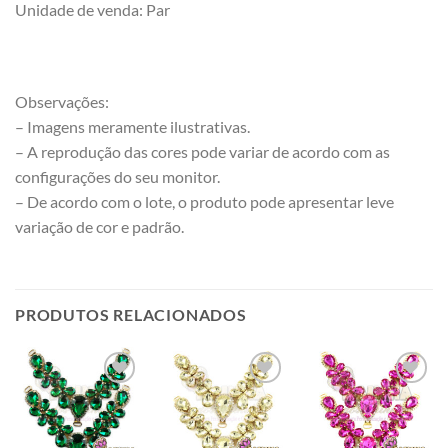
Unidade de venda: Par
Observações:
– Imagens meramente ilustrativas.
– A reprodução das cores pode variar de acordo com as
configurações do seu monitor.
– De acordo com o lote, o produto pode apresentar leve
variação de cor e padrão.
PRODUTOS RELACIONADOS