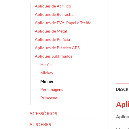
Apliques de Acrílico
Apliques de Borracha
Apliques de EVA, Papel e Tecido
Apliques de Metal
Apliques de Pelúcia
Apliques de Plástico ABS
Apliques Sublimados
Heróis
Mickey
Minnie
Personagens
DESCR
Princesas
Apl
ACESSÓRIOS
Apliqu
ALJOFRES