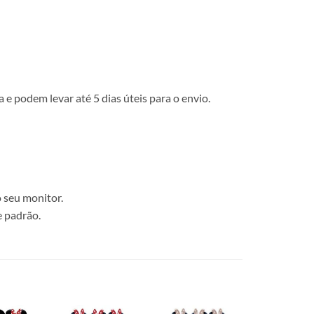
e podem levar até 5 dias úteis para o envio.
 seu monitor.
e padrão.