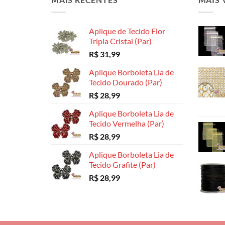
Aplique de Tecido Flor
Tripla Cristal (Par)
R$
31,99
Aplique Borboleta Lia de
Tecido Dourado (Par)
R$
28,99
Aplique Borboleta Lia de
Tecido Vermelha (Par)
R$
28,99
Aplique Borboleta Lia de
Tecido Grafite (Par)
R$
28,99