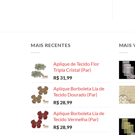
MAIS RECENTES
MAIS 
Aplique de Tecido Flor
Tripla Cristal (Par)
R$
31,99
Aplique Borboleta Lia de
Tecido Dourado (Par)
R$
28,99
Aplique Borboleta Lia de
Tecido Vermelha (Par)
R$
28,99