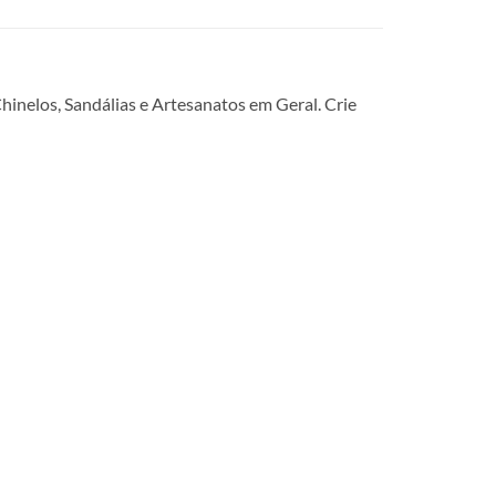
Chinelos, Sandálias e Artesanatos em Geral. Crie