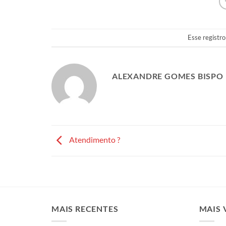
Esse registro
ALEXANDRE GOMES BISPO
Atendimento ?
MAIS RECENTES
MAIS 