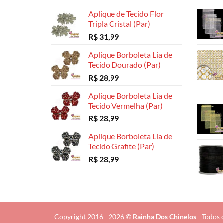
Aplique de Tecido Flor
Tripla Cristal (Par)
R$
31,99
Aplique Borboleta Lia de
Tecido Dourado (Par)
R$
28,99
Aplique Borboleta Lia de
Tecido Vermelha (Par)
R$
28,99
Aplique Borboleta Lia de
Tecido Grafite (Par)
R$
28,99
Copyright 2016 - 2026 ©
Rainha Dos Chinelos
- Todos 