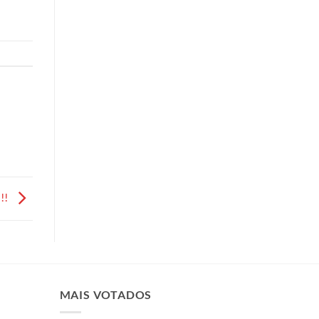
!!
MAIS VOTADOS