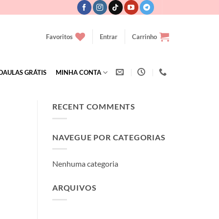
Favoritos
Entrar
Carrinho
OAULAS GRÁTIS
MINHA CONTA
RECENT COMMENTS
NAVEGUE POR CATEGORIAS
Nenhuma categoria
ARQUIVOS