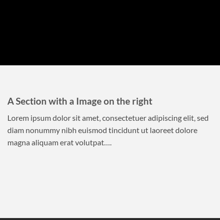
A Section with a Image on the right
Lorem ipsum dolor sit amet, consectetuer adipiscing elit, sed
diam nonummy nibh euismod tincidunt ut laoreet dolore
magna aliquam erat volutpat….