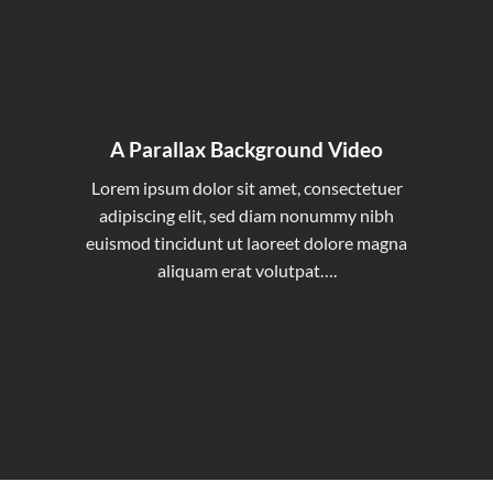
A Parallax Background Video
Lorem ipsum dolor sit amet, consectetuer
adipiscing elit, sed diam nonummy nibh
euismod tincidunt ut laoreet dolore magna
aliquam erat volutpat….