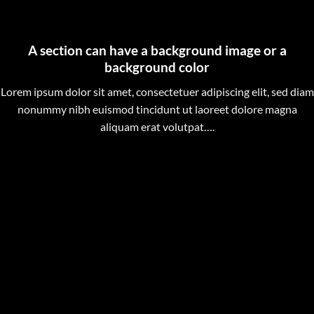
A section can have a background image or a
background color
Lorem ipsum dolor sit amet, consectetuer adipiscing elit, sed diam
nonummy nibh euismod tincidunt ut laoreet dolore magna
aliquam erat volutpat….