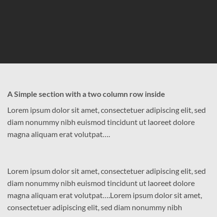
A Simple section with a two column row inside
Lorem ipsum dolor sit amet, consectetuer adipiscing elit, sed
diam nonummy nibh euismod tincidunt ut laoreet dolore
magna aliquam erat volutpat….
Lorem ipsum dolor sit amet, consectetuer adipiscing elit, sed
diam nonummy nibh euismod tincidunt ut laoreet dolore
magna aliquam erat volutpat….Lorem ipsum dolor sit amet,
consectetuer adipiscing elit, sed diam nonummy nibh