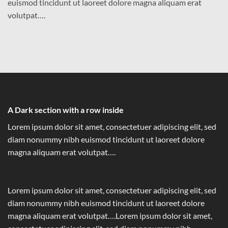
euismod tincidunt ut laoreet dolore magna aliquam erat
volutpat….
A Dark section with a row inside
Lorem ipsum dolor sit amet, consectetuer adipiscing elit, sed
diam nonummy nibh euismod tincidunt ut laoreet dolore
magna aliquam erat volutpat….
Lorem ipsum dolor sit amet, consectetuer adipiscing elit, sed
diam nonummy nibh euismod tincidunt ut laoreet dolore
magna aliquam erat volutpat….Lorem ipsum dolor sit amet,