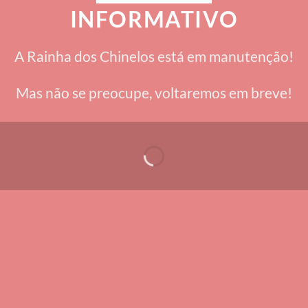
INFORMATIVO
A Rainha dos Chinelos está em manutenção!
Mas não se preocupe, voltaremos em breve!